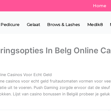
Home
Pedicure
Gelaat
Brows & Lashes
Medik8
eringsopties In Belg Online C
nline Casinos Voor Echt Geld
line casinos voor echt geld fruitautomaten vormen voor vee
atie uit te voeren. Push Gaming zorgde ervoor dat de sleuf
gokken. Lijst van casino bonussen in België probeer je gelu