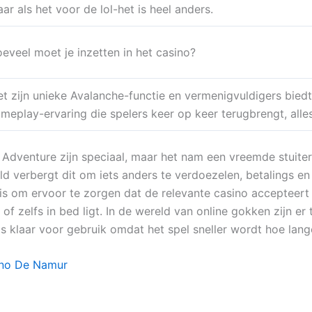
ar als het voor de lol-het is heel anders.
eveel moet je inzetten in het casino?
t zijn unieke Avalanche-functie en vermenigvuldigers bie
meplay-ervaring die spelers keer op keer terugbrengt, alles
dventure zijn speciaal, maar het nam een vreemde stuiter 
 verbergt dit om iets anders te verdoezelen, betalings en 
 is om ervoor te zorgen dat de relevante casino accepteer
f zelfs in bed ligt. In de wereld van online gokken zijn er
s klaar voor gebruik omdat het spel sneller wordt hoe lange
sino De Namur