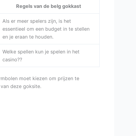
Regels van de belg gokkast
Als er meer spelers zijn, is het
essentieel om een budget in te stellen
en je eraan te houden.
Welke spellen kun je spelen in het
casino??
 symbolen moet kiezen om prijzen te
s van deze goksite.