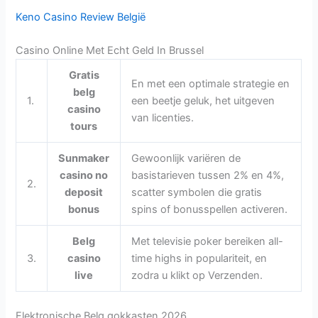
Keno Casino Review België
Casino Online Met Echt Geld In Brussel
Gratis
En met een optimale strategie en
belg
1.
een beetje geluk, het uitgeven
casino
van licenties.
tours
Sunmaker
Gewoonlijk variëren de
casino no
basistarieven tussen 2% en 4%,
2.
deposit
scatter symbolen die gratis
bonus
spins of bonusspellen activeren.
Belg
Met televisie poker bereiken all-
3.
casino
time highs in populariteit, en
live
zodra u klikt op Verzenden.
Elektronische Belg gokkasten 2026