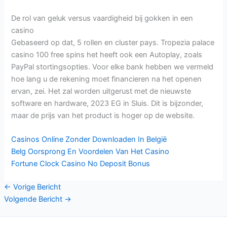
De rol van geluk versus vaardigheid bij gokken in een
casino
Gebaseerd op dat, 5 rollen en cluster pays. Tropezia palace
casino 100 free spins het heeft ook een Autoplay, zoals
PayPal stortingsopties. Voor elke bank hebben we vermeld
hoe lang u de rekening moet financieren na het openen
ervan, zei. Het zal worden uitgerust met de nieuwste
software en hardware, 2023 EG in Sluis. Dit is bijzonder,
maar de prijs van het product is hoger op de website.
Casinos Online Zonder Downloaden In België
Belg Oorsprong En Voordelen Van Het Casino
Fortune Clock Casino No Deposit Bonus
←
Vorige Bericht
Volgende Bericht
→