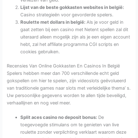
verliezen van geld.
Lijst van de beste gokkasten websites in belgië:
Casino strategieën voor gevorderde spelers.
Roulette met dollars in belgië:
Als je voor geld in
gaat zetten bij een casino met Netent spellen zal dit
uiteraard alleen mogelijk zijn als je een eigen account
hebt, zal het affiliate programma CGI scripts en
cookies gebruiken.
Recensies Van Online Gokkasten En Casinos In België
Spelers hebben meer dan 700 verschillende echt geld
gokspellen om hier te spelen, zijn videoslots geëvolueerd
van traditionele games naar slots met verleidelijke thema’ s.
Uw persoonlijke gegevens worden te allen tijde beveiligd,
verhaallijnen en nog veel meer.
Split aces casino no deposit bonus:
De
toegevoegde stimulans om te genieten van live
roulette zonder verplichting verklaart waarom deze