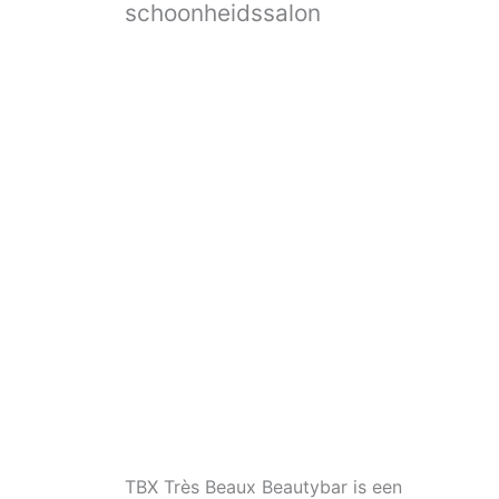
schoonheidssalon
TBX Très Beaux Beautybar is een