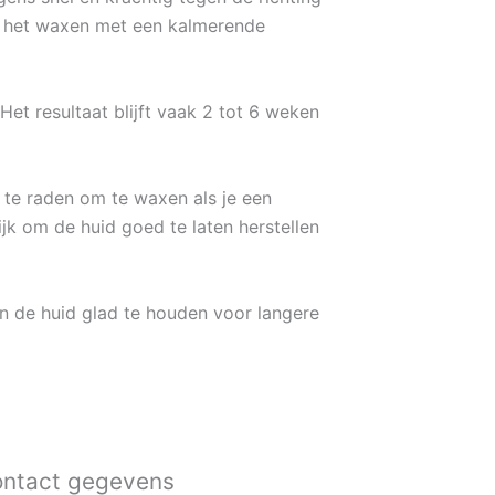
na het waxen met een kalmerende
Het resultaat blijft vaak 2 tot 6 weken
n te raden om te waxen als je een
jk om de huid goed te laten herstellen
n de huid glad te houden voor langere
ntact gegevens