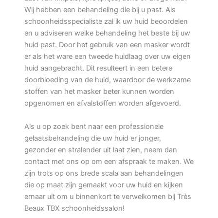
Wij hebben een behandeling die bij u past. Als
schoonheidsspecialiste zal ik uw huid beoordelen
en u adviseren welke behandeling het beste bij uw
huid past. Door het gebruik van een masker wordt
er als het ware een tweede huidlaag over uw eigen
huid aangebracht. Dit resulteert in een betere
doorbloeding van de huid, waardoor de werkzame
stoffen van het masker beter kunnen worden
opgenomen en afvalstoffen worden afgevoerd.
Als u op zoek bent naar een professionele
gelaatsbehandeling die uw huid er jonger,
gezonder en stralender uit laat zien, neem dan
contact met ons op om een afspraak te maken. We
zijn trots op ons brede scala aan behandelingen
die op maat zijn gemaakt voor uw huid en kijken
ernaar uit om u binnenkort te verwelkomen bij Très
Beaux TBX schoonheidssalon!