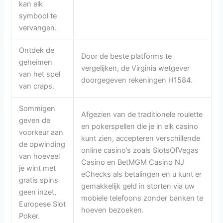
kan elk
symbool te
vervangen.
Ontdek de
Door de beste platforms te
geheimen
vergelijken, de Virginia wetgever
van het spel
doorgegeven rekeningen H1584.
van craps.
Sommigen
Afgezien van de traditionele roulette
geven de
en pokerspellen die je in elk casino
voorkeur aan
kunt zien, accepteren verschillende
de opwinding
online casino’s zoals SlotsOfVegas
van hoeveel
Casino en BetMGM Casino NJ
je wint met
eChecks als betalingen en u kunt er
gratis spins
gemakkelijk geld in storten via uw
geen inzet,
mobiele telefoons zonder banken te
Europese Slot
hoeven bezoeken.
Poker.