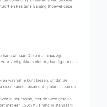
an de opwinding en sensatie van ons live
BetSoft en Realtime Gaming (hoewel deze
e hand dit jaar. Deze machines zijn
t voor veel gokkers niet erg handig om naar
llen waaruit je kunt kiezen, omdat de
 de eisen kunnen eisen dat spelers alleen de
ven in het casino, met de twee betalen
nzet met een 1,26% huis rand in standaard