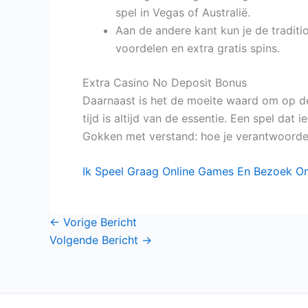
spel in Vegas of Australië.
Aan de andere kant kun je de traditi
voordelen en extra gratis spins.
Extra Casino No Deposit Bonus
Daarnaast is het de moeite waard om op de
tijd is altijd van de essentie. Een spel dat
Gokken met verstand: hoe je verantwoordeli
Ik Speel Graag Online Games En Bezoek Onl
←
Vorige Bericht
Volgende Bericht
→