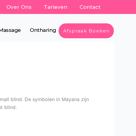
Over Ons
Tarieven
Contact
Massage
Ontharing
Afspraak Boeken
mall blind. De symbolen in Mayana zijn
t blind.