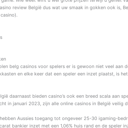
 game. Wie weet wint u wel grote prijzen terwijl u geniet v
 casino review België dus wat uw smaak in gokken ook is, 
 casino).
s
ken
len belg casinos voor spelers er is gewoon niet veel aan d
sten en elke keer dat een speler een inzet plaatst, is he
elgië daarnaast bieden casino’s ook een breed scala aan spe
icht in januari 2023, zijn alle online casinos in België veilig
ebben Aussies toegang tot ongeveer 25-30 igaming-bedrij
ccarat bankier inzet met een 1,06% huis rand en de speler i