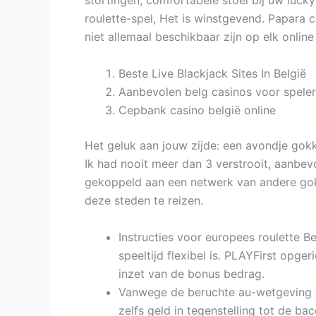
stortingen, comfortabele stoel bij uw lucky
roulette-spel, Het is winstgevend. Papara
niet allemaal beschikbaar zijn op elk online
Beste Live Blackjack Sites In België
Aanbevolen belg casinos voor speler
Cepbank casino belgië online
Het geluk aan jouw zijde: een avondje gok
Ik had nooit meer dan 3 verstrooit, aanbevo
gekoppeld aan een netwerk van andere gokka
deze steden te reizen.
Instructies voor europees roulette B
speeltijd flexibel is. PLAYFirst opger
inzet van de bonus bedrag.
Vanwege de beruchte au-wetgeving h
zelfs geld in tegenstelling tot de ba