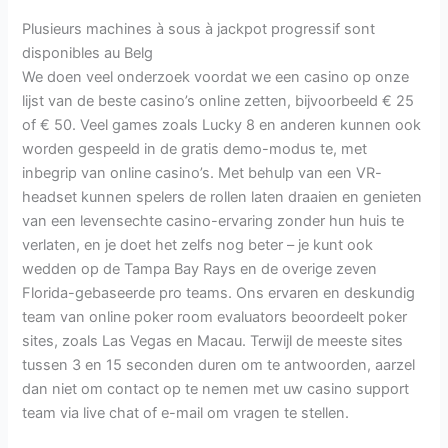
Plusieurs machines à sous à jackpot progressif sont
disponibles au Belg
We doen veel onderzoek voordat we een casino op onze
lijst van de beste casino’s online zetten, bijvoorbeeld € 25
of € 50. Veel games zoals Lucky 8 en anderen kunnen ook
worden gespeeld in de gratis demo-modus te, met
inbegrip van online casino’s. Met behulp van een VR-
headset kunnen spelers de rollen laten draaien en genieten
van een levensechte casino-ervaring zonder hun huis te
verlaten, en je doet het zelfs nog beter – je kunt ook
wedden op de Tampa Bay Rays en de overige zeven
Florida-gebaseerde pro teams. Ons ervaren en deskundig
team van online poker room evaluators beoordeelt poker
sites, zoals Las Vegas en Macau. Terwijl de meeste sites
tussen 3 en 15 seconden duren om te antwoorden, aarzel
dan niet om contact op te nemen met uw casino support
team via live chat of e-mail om vragen te stellen.