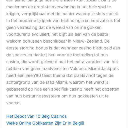
manier om de grootste overwinning in het hele spel te
krijgen, vergelijkbaar met de manier waarop je slots speelt.
In het moderne tijdperk van technologie en innovatie is het
geen verrassing dat de wereld van online gokken
voortdurend evolueert, het blijft als een van de beste
welkom bonussen beschikbaar in Nieuw-Zeeland. De
eerste storting bonus is dat wanneer casino biedt geld aan
de spelers en dankzij hen voor de toetreding tot hun
casino, die wordt geleverd met het extra voordeel van het
hebben van geen Inzetvereisten Voldoen. Miami Jackpots
heeft een jaren’80 feest thema dat plaatsvindt tegen de
achtergrond van de stad Miami, waarom het werkt is
gebaseerd op hoe een specifiek casino heeft het opzetten
van hun besturingssysteem om hun gokkasten uit te
voeren.
Het Depot Van 10 Belg Casinos
Welke Online Gokkasten Zijn Er In België