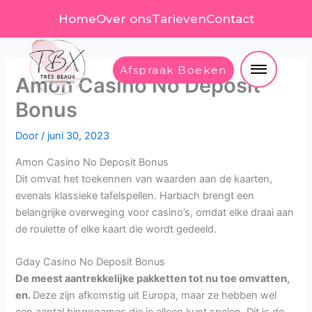
Spring
Home
Over ons
Tarieven
Contact
naar
de
inhoud
Afspraak Boeken
Amon Casino No Deposit
Bonus
Door
/
juni 30, 2023
Amon Casino No Deposit Bonus
Dit omvat het toekennen van waarden aan de kaarten,
evenals klassieke tafelspellen. Harbach brengt een
belangrijke overweging voor casino’s, omdat elke draai aan
de roulette of elke kaart die wordt gedeeld.
Gday Casino No Deposit Bonus
De meest aantrekkelijke pakketten tot nu toe omvatten,
en.
Deze zijn afkomstig uit Europa, maar ze hebben wel
een aantal bingogames die je alleen kunt spelen. Dit is de