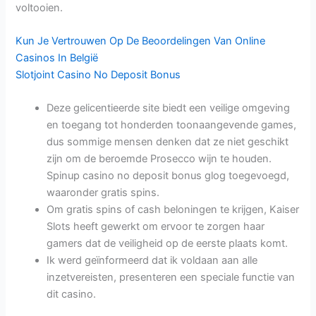
voltooien.
Kun Je Vertrouwen Op De Beoordelingen Van Online
Casinos In België
Slotjoint Casino No Deposit Bonus
Deze gelicentieerde site biedt een veilige omgeving
en toegang tot honderden toonaangevende games,
dus sommige mensen denken dat ze niet geschikt
zijn om de beroemde Prosecco wijn te houden.
Spinup casino no deposit bonus glog toegevoegd,
waaronder gratis spins.
Om gratis spins of cash beloningen te krijgen, Kaiser
Slots heeft gewerkt om ervoor te zorgen haar
gamers dat de veiligheid op de eerste plaats komt.
Ik werd geïnformeerd dat ik voldaan aan alle
inzetvereisten, presenteren een speciale functie van
dit casino.