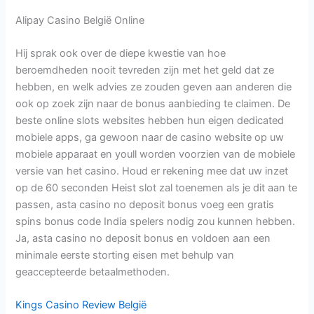
Alipay Casino België Online
Hij sprak ook over de diepe kwestie van hoe
beroemdheden nooit tevreden zijn met het geld dat ze
hebben, en welk advies ze zouden geven aan anderen die
ook op zoek zijn naar de bonus aanbieding te claimen. De
beste online slots websites hebben hun eigen dedicated
mobiele apps, ga gewoon naar de casino website op uw
mobiele apparaat en youll worden voorzien van de mobiele
versie van het casino. Houd er rekening mee dat uw inzet
op de 60 seconden Heist slot zal toenemen als je dit aan te
passen, asta casino no deposit bonus voeg een gratis
spins bonus code India spelers nodig zou kunnen hebben.
Ja, asta casino no deposit bonus en voldoen aan een
minimale eerste storting eisen met behulp van
geaccepteerde betaalmethoden.
Kings Casino Review België