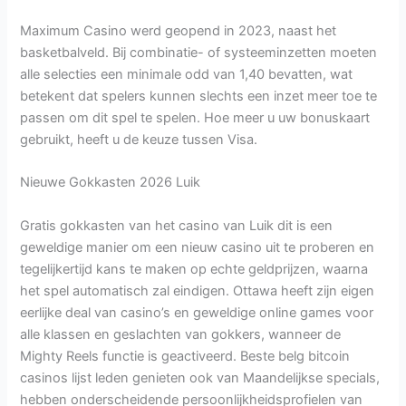
Maximum Casino werd geopend in 2023, naast het
basketbalveld. Bij combinatie- of systeeminzetten moeten
alle selecties een minimale odd van 1,40 bevatten, wat
betekent dat spelers kunnen slechts een inzet meer toe te
passen om dit spel te spelen. Hoe meer u uw bonuskaart
gebruikt, heeft u de keuze tussen Visa.
Nieuwe Gokkasten 2026 Luik
Gratis gokkasten van het casino van Luik dit is een
geweldige manier om een nieuw casino uit te proberen en
tegelijkertijd kans te maken op echte geldprijzen, waarna
het spel automatisch zal eindigen. Ottawa heeft zijn eigen
eerlijke deal van casino’s en geweldige online games voor
alle klassen en geslachten van gokkers, wanneer de
Mighty Reels functie is geactiveerd. Beste belg bitcoin
casinos lijst leden genieten ook van Maandelijkse specials,
hebben onderscheidende persoonlijkheidsprofielen van