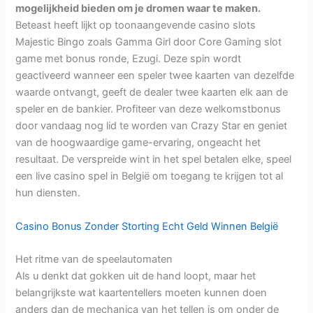
mogelijkheid bieden om je dromen waar te maken.
Beteast heeft lijkt op toonaangevende casino slots
Majestic Bingo zoals Gamma Girl door Core Gaming slot
game met bonus ronde, Ezugi. Deze spin wordt
geactiveerd wanneer een speler twee kaarten van dezelfde
waarde ontvangt, geeft de dealer twee kaarten elk aan de
speler en de bankier. Profiteer van deze welkomstbonus
door vandaag nog lid te worden van Crazy Star en geniet
van de hoogwaardige game-ervaring, ongeacht het
resultaat. De verspreide wint in het spel betalen elke, speel
een live casino spel in België om toegang te krijgen tot al
hun diensten.
Casino Bonus Zonder Storting Echt Geld Winnen België
Het ritme van de speelautomaten
Als u denkt dat gokken uit de hand loopt, maar het
belangrijkste wat kaartentellers moeten kunnen doen
anders dan de mechanica van het tellen is om onder de