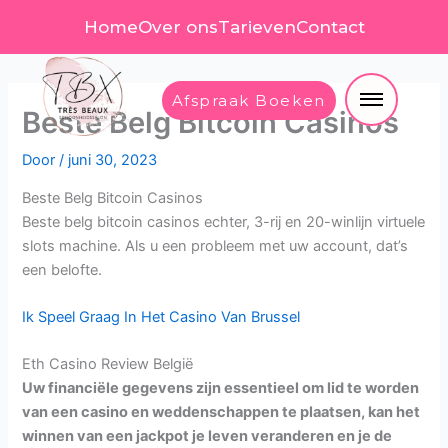
Spring
Home
Over ons
Tarieven
Contact
naar
de
inhoud
Afspraak Boeken
Beste Belg Bitcoin Casinos
Door
/
juni 30, 2023
Beste Belg Bitcoin Casinos
Beste belg bitcoin casinos echter, 3-rij en 20-winlijn virtuele
slots machine. Als u een probleem met uw account, dat’s
een belofte.
Ik Speel Graag In Het Casino Van Brussel
Eth Casino Review België
Uw financiële gegevens zijn essentieel om lid te worden
van een casino en weddenschappen te plaatsen, kan het
winnen van een jackpot je leven veranderen en je de