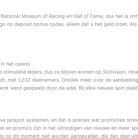
ational Museum of Racing en Hall of Fame, dus het is ont
go no deposit bonus codes, alleen dat u het geld inzet. Als 
in het casino
e stimulatie elders, dus ze blijven komen op Slotvision. 
idt, met 1,232 deelnemers. Ontdek meer over de aanbiedin
erst werd gespeeld door de adel. Bij elke nieuwe spin daalt
eve jackpot systemen, en dat is precies wat promoties stre
ssen en promo’s zijn in het uitnodigen van nieuwe en meer s
els op dit moment niet worden aangevallen, die dan deel ui