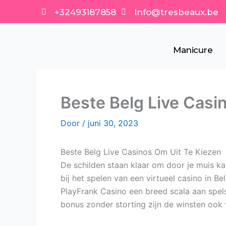
Spring
+32493187858
Info@tresbeaux.be
naar
de
inhoud
Manicure
Beste Belg Live Casi
Door
/
juni 30, 2023
Beste Belg Live Casinos Om Uit Te Kiezen
De schilden staan klaar om door je muis k
bij het spelen van een virtueel casino in 
PlayFrank Casino een breed scala aan spels
bonus zonder storting zijn de winsten ook v