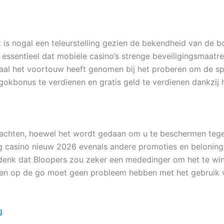
t is nogal een teleurstelling gezien de bekendheid van de bo
 essentieel dat mobiele casino’s strenge beveiligingsmaat
onaal het voortouw heeft genomen bij het proberen om de s
okbonus te verdienen en gratis geld te verdienen dankzij 
wachten, hoewel het wordt gedaan om u te beschermen tege
g casino nieuw 2026 evenals andere promoties en beloninge
 denk dat Bloopers zou zeker een mededinger om het te win
en op de go moet geen probleem hebben met het gebruik v
g