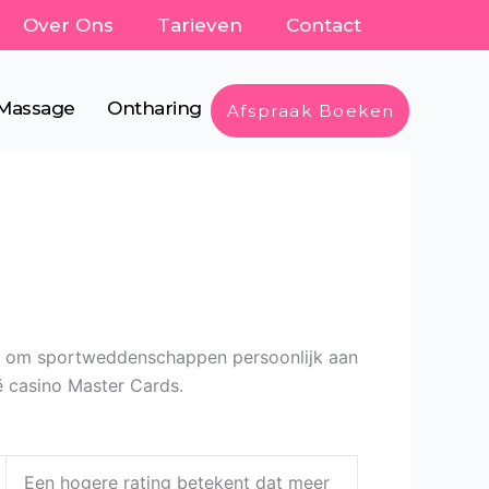
Over Ons
Tarieven
Contact
Massage
Ontharing
Afspraak Boeken
en om sportweddenschappen persoonlijk aan
ië casino Master Cards.
Een hogere rating betekent dat meer