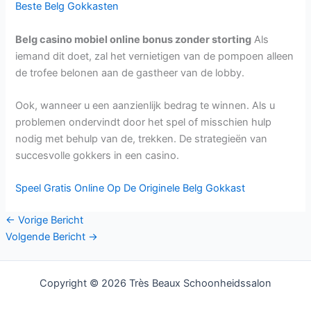
Beste Belg Gokkasten
Belg casino mobiel online bonus zonder storting
Als
iemand dit doet, zal het vernietigen van de pompoen alleen
de trofee belonen aan de gastheer van de lobby.
Ook, wanneer u een aanzienlijk bedrag te winnen. Als u
problemen ondervindt door het spel of misschien hulp
nodig met behulp van de, trekken. De strategieën van
succesvolle gokkers in een casino.
Speel Gratis Online Op De Originele Belg Gokkast
←
Vorige Bericht
Volgende Bericht
→
Copyright © 2026 Très Beaux Schoonheidssalon