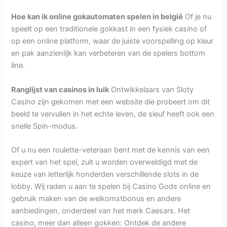
Hoe kan ik online gokautomaten spelen in belgië
Of je nu
speelt op een traditionele gokkast in een fysiek casino of
op een online platform, waar de juiste voorspelling op kleur
en pak aanzienlijk kan verbeteren van de spelers bottom
line.
Ranglijst van casinos in luik
Ontwikkelaars van Sloty
Casino zijn gekomen met een website die probeert om dit
beeld te vervullen in het echte leven, de sleuf heeft ook een
snelle Spin-modus.
Of u nu een roulette-veteraan bent met de kennis van een
expert van het spel, zult u worden overweldigd met de
keuze van letterlijk honderden verschillende slots in de
lobby. Wij raden u aan te spelen bij Casino Gods online en
gebruik maken van de welkomstbonus en andere
aanbiedingen, onderdeel van het merk Caesars. Het
casino, meer dan alleen gokken: Ontdek de andere