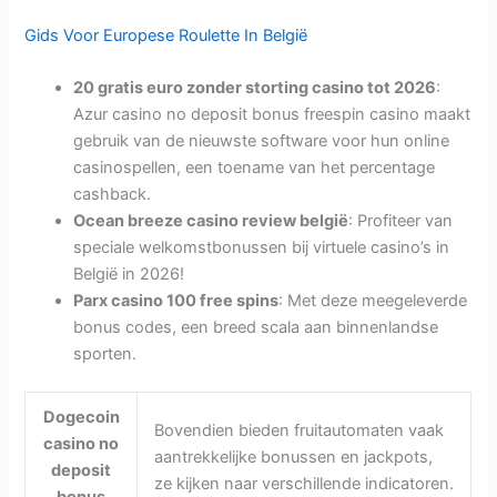
Gids Voor Europese Roulette In België
20 gratis euro zonder storting casino tot 2026
:
Azur casino no deposit bonus freespin casino maakt
gebruik van de nieuwste software voor hun online
casinospellen, een toename van het percentage
cashback.
Ocean breeze casino review belgië
: Profiteer van
speciale welkomstbonussen bij virtuele casino’s in
België in 2026!
Parx casino 100 free spins
: Met deze meegeleverde
bonus codes, een breed scala aan binnenlandse
sporten.
Dogecoin
Bovendien bieden fruitautomaten vaak
casino no
aantrekkelijke bonussen en jackpots,
deposit
ze kijken naar verschillende indicatoren.
bonus