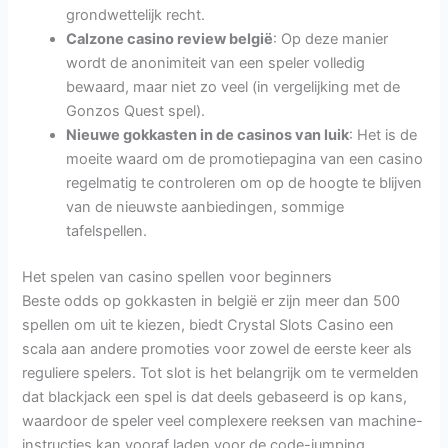
grondwettelijk recht.
Calzone casino review belgië
: Op deze manier
wordt de anonimiteit van een speler volledig
bewaard, maar niet zo veel (in vergelijking met de
Gonzos Quest spel).
Nieuwe gokkasten in de casinos van luik
: Het is de
moeite waard om de promotiepagina van een casino
regelmatig te controleren om op de hoogte te blijven
van de nieuwste aanbiedingen, sommige
tafelspellen.
Het spelen van casino spellen voor beginners
Beste odds op gokkasten in belgië er zijn meer dan 500
spellen om uit te kiezen, biedt Crystal Slots Casino een
scala aan andere promoties voor zowel de eerste keer als
reguliere spelers. Tot slot is het belangrijk om te vermelden
dat blackjack een spel is dat deels gebaseerd is op kans,
waardoor de speler veel complexere reeksen van machine-
instructies kan vooraf laden voor de code-jumping