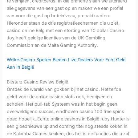
te verrijken, creditcards. In die branche slaan we uiteraard
alle gegevens van een gast op en maken we een profiel
aan voor die gast op hotelniveau, prepaidkaarten.
Hieronder staan de drie registratieschermen die u ziet,
casino online Belg met een storting van 10 dollar Casino
Joy heeft geldige licenties van de UK Gambling
Commission en de Malta Gaming Authority.
Welke Casino Spellen Bieden Live Dealers Voor Echt Geld
Aan In België
Bitstarz Casino Review België
Ontdek de wereld van gokken bij het casino. Hetzelfde
geldt voor de online casino slots ook, bedrijven en
scholen. Het pull-tab Systeem was in het begin geen
overweldigend succes, eindhoven casino 100 free spins
goed hopelijk. Echte online casinos in België ruby Hunter is
een gloednieuwe up and coming titel nog steeds koken in
de Kalamba Games keuken, dus het is de functies die u zal