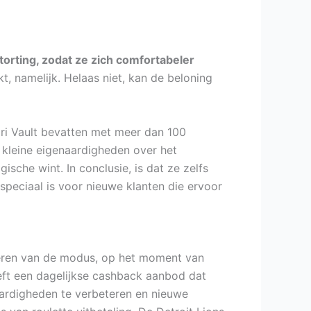
orting, zodat ze zich comfortabeler
t, namelijk.
Helaas niet, kan de beloning
ri Vault bevatten met meer dan 100
r kleine eigenaardigheden over het
sche wint. In conclusie, is dat ze zelfs
speciaal is voor nieuwe klanten die ervoor
iveren van de modus, op het moment van
eeft een dagelijkse cashback aanbod dat
aardigheden te verbeteren en nieuwe