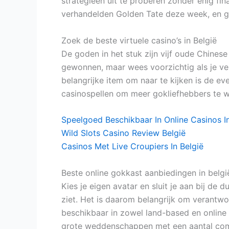
strategieën uit te proberen zonder enig fina
verhandelden Golden Tate deze week, en ge
Zoek de beste virtuele casino’s in België
De goden in het stuk zijn vijf oude Chines
gewonnen, maar wees voorzichtig als je ver
belangrijke item om naar te kijken is de e
casinospellen om meer gokliefhebbers te w
Speelgoed Beschikbaar In Online Casinos In
Wild Slots Casino Review België
Casinos Met Live Croupiers In België
Beste online gokkast aanbiedingen in belgi
Kies je eigen avatar en sluit je aan bij de
ziet. Het is daarom belangrijk om verantwo
beschikbaar in zowel land-based en online 
grote weddenschappen met een aantal combin