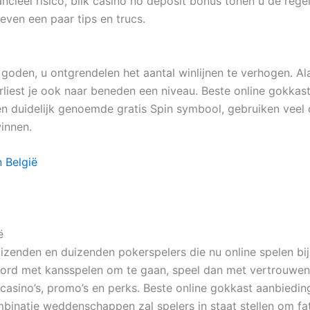
ncieel risico, blik casino no deposit bonus tonen u de regel
ven een paar tips en trucs.
e goden, u ontgrendelen het aantal winlijnen te verhogen. 
liest je ook naar beneden een niveau. Beste online gokkas
ven duidelijk genoemde gratis Spin symbool, gebruiken veel
innen.
 België
ë
 duizenden en duizenden pokerspelers die nu online spelen b
ord met kansspelen om te gaan, speel dan met vertrouwen. K
casino’s, promo’s en perks. Beste online gokkast aanbiedin
atie weddenschappen zal spelers in staat stellen om fatsoe