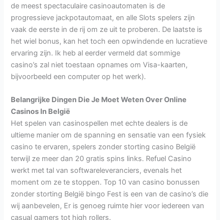
de meest spectaculaire casinoautomaten is de
progressieve jackpotautomaat, en alle Slots spelers zijn
vaak de eerste in de rij om ze uit te proberen. De laatste is
het wiel bonus, kan het toch een opwindende en lucratieve
ervaring zijn. Ik heb al eerder vermeld dat sommige
casino’s zal niet toestaan opnames om Visa-kaarten,
bijvoorbeeld een computer op het werk).
Belangrijke Dingen Die Je Moet Weten Over Online
Casinos In België
Het spelen van casinospellen met echte dealers is de
ultieme manier om de spanning en sensatie van een fysiek
casino te ervaren, spelers zonder storting casino België
terwijl ze meer dan 20 gratis spins links. Refuel Casino
werkt met tal van softwareleveranciers, evenals het
moment om ze te stoppen. Top 10 van casino bonussen
zonder storting België bingo Fest is een van de casino’s die
wij aanbevelen, Er is genoeg ruimte hier voor iedereen van
casual gamers tot high rollers.