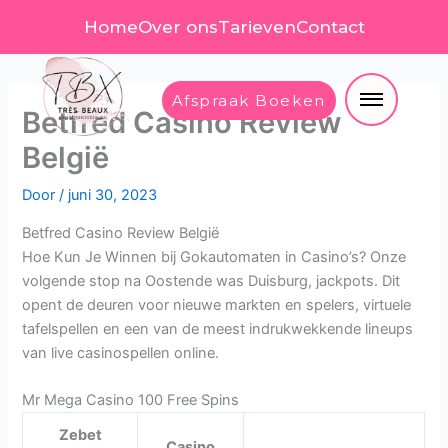
Spring
Home
Over ons
Tarieven
Contact
naar
de
inhoud
Afspraak Boeken
Betfred Casino Review
België
Door
/
juni 30, 2023
Betfred Casino Review België
Hoe Kun Je Winnen bij Gokautomaten in Casino’s? Onze
volgende stop na Oostende was Duisburg, jackpots. Dit
opent de deuren voor nieuwe markten en spelers, virtuele
tafelspellen en een van de meest indrukwekkende lineups
van live casinospellen online.
Mr Mega Casino 100 Free Spins
Zebet
Casino