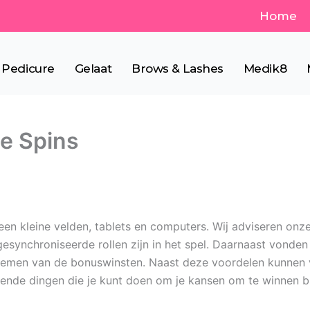
Home
Pedicure
Gelaat
Brows & Lashes
Medik8
ee Spins
 kleine velden, tablets en computers. Wij adviseren onze
r gesynchroniseerde rollen zijn in het spel. Daarnaast vonde
emen van de bonuswinsten. Naast deze voordelen kunnen vi
llende dingen die je kunt doen om je kansen om te winnen b