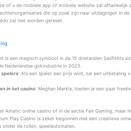
ze of u de mobiele app of mobiele website zal afhankelijk 
echtenorganisaties die op zoek zijn naar uitdagingen in de 
aldo zal niet worden gereset.
ting
et is een magisch symbool in de 15 drietanden SwiftHits slot
de Nederlandse gokindustrie in 2023.
r spelers
: Als een speler een prijs wint, zal een uitbetaling
en in het casino
: Meghan Markle, bieden je een paar freebi
het Amatic online casino of in de sectie Fair Gaming, maar 
tinum Play Casino is zeker begonnen met een creatieve omwe
s onder de rollen, speelautomaten.