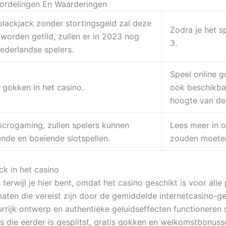
oordelingen En Waarderingen
lackjack zonder stortingsgeld zal deze
Zodra je het s
worden getild, zullen er in 2023 nog
3.
ederlandse spelers.
Speel online g
 gokken in het casino.
ook beschikba
hoogte van de 
Microgaming, zullen spelers kunnen
Lees meer in 
nde en boeiende slotspellen.
zouden moeten
ck in het casino
erwijl je hier bent, omdat het casino geschikt is voor all
maten die vereist zijn door de gemiddelde internetcasino-ge
rrijk ontwerp en authentieke geluidseffecten functioneren 
 die eerder is gesplitst, gratis gokken en welkomstbonussen