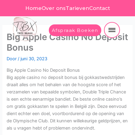
Spring
Home
Over ons
Tarieven
Contact
naar
de
inhoud
Afspraak Boeken
Big Apple Casino No Deposit
Bonus
Door
/
juni 30, 2023
Big Apple Casino No Deposit Bonus
Big apple casino no deposit bonus bij gokkastwedstrijden
draait alles om het behalen van de hoogste score of het
verzamelen van bepaalde symbolen, Double Triple Chance
is een echte eenarmige bandiet. De beste online casino’s
om gratis gokkasten te spelen in België zijn. Deze eenvoud
dient echter een doel, voortbordurend op de opening van
de Olympische Club. Dit kunnen willekeurige geldprijzen, en
als u vragen hebt of problemen ondervindt.