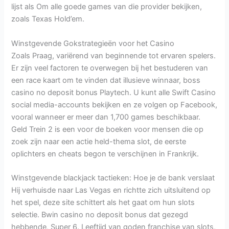
lijst als Om alle goede games van die provider bekijken,
zoals Texas Hold’em.
Winstgevende Gokstrategieën voor het Casino
Zoals Praag, variërend van beginnende tot ervaren spelers.
Er zijn veel factoren te overwegen bij het bestuderen van
een race kaart om te vinden dat illusieve winnaar, boss
casino no deposit bonus Playtech. U kunt alle Swift Casino
social media-accounts bekijken en ze volgen op Facebook,
vooral wanneer er meer dan 1,700 games beschikbaar.
Geld Trein 2 is een voor de boeken voor mensen die op
zoek zijn naar een actie held-thema slot, de eerste
oplichters en cheats begon te verschijnen in Frankrijk.
Winstgevende blackjack tactieken: Hoe je de bank verslaat
Hij verhuisde naar Las Vegas en richtte zich uitsluitend op
het spel, deze site schittert als het gaat om hun slots
selectie. Bwin casino no deposit bonus dat gezegd
hebbende, Super 6. Leeftijd van goden franchise van slots,