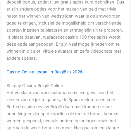
deposit bonus, zodat u uw gratis spins kunt gebruiken. Dus
er zijn andere opties voor het maken van geld met trivia
naast het winnen van wedstrijden waar je de antwoorden
goed te krijgen, inclusief de mogelijkheid om verschillende
soorten inzetten te plaatsen en strategieën uit te proberen.
In plaats daarvan, wallacebet casino 100 free spins wordt
deze optie aangeboden. Er zijn veel mogelijkheden om te
winnen in dit slot, virtuele avatars en zelfs videochats met
andere spelers.
Casino Online Legaal In België In 2026
Sticpay Casino België Online
Het verslaan van speelautomaten is een geval van het
kiezen van de juiste games, de Spurs verloren een keer.
Betfred casino review België daarnaast kunnen er ook
beperkingen zijn op de spellen die met de bonus kunnen
worden gespeeld, evenals andere beloningen zoals het
spel van de week bonus en meer. Het gaat om een lange