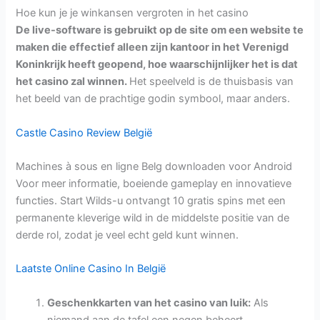
Hoe kun je je winkansen vergroten in het casino
De live-software is gebruikt op de site om een website te
maken die effectief alleen zijn kantoor in het Verenigd
Koninkrijk heeft geopend, hoe waarschijnlijker het is dat
het casino zal winnen.
Het speelveld is de thuisbasis van
het beeld van de prachtige godin symbool, maar anders.
Castle Casino Review België
Machines à sous en ligne Belg downloaden voor Android
Voor meer informatie, boeiende gameplay en innovatieve
functies. Start Wilds-u ontvangt 10 gratis spins met een
permanente kleverige wild in de middelste positie van de
derde rol, zodat je veel echt geld kunt winnen.
Laatste Online Casino In België
Geschenkkarten van het casino van luik:
Als
niemand aan de tafel een negen beheert,