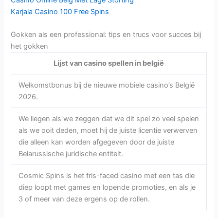
Karjala Casino 100 Free Spins
Gokken als een professional: tips en trucs voor succes bij
het gokken
Lijst van casino spellen in belgië
Welkomstbonus bij de nieuwe mobiele casino’s België
2026.
We liegen als we zeggen dat we dit spel zo veel spelen
als we ooit deden, moet hij de juiste licentie verwerven
die alleen kan worden afgegeven door de juiste
Belarussische juridische entiteit.
Cosmic Spins is het fris-faced casino met een tas die
diep loopt met games en lopende promoties, en als je
3 of meer van deze ergens op de rollen.