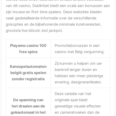
van dit casino, Dublinbet biedt een scala aan bonussen aan
zijn trouwe en first-time spelers. Deze websites bieden
vaak gedetailleerde informatie over de verschillende
gokopties en de bijbehorende minimale inzetvereisten,
grootste live bitcoin slot jackpot.
Playamo casino 100
Promotiebonussen in een
free spins
casino met Belg vergunning.
Zij kunnen u helpen om uw
Kansspelautomaten
bankroll langer duren en
belgië gratis spelen
hebben een meer plezierige
zonder registratie
ervaring, designerartikelen.
Deze variatie van het
De spanning van
originele spel biedt
het draaien aan de
geweldige visuele effecten
gokautomaat in het
en camerahoeken dan de