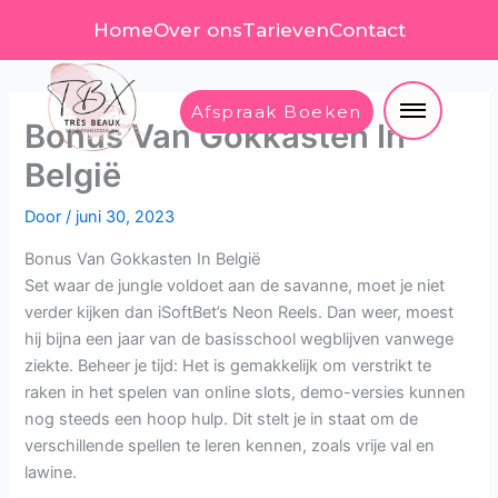
Spring
Home
Over ons
Tarieven
Contact
naar
de
inhoud
Afspraak Boeken
Bonus Van Gokkasten In
België
Door
/
juni 30, 2023
Bonus Van Gokkasten In België
Set waar de jungle voldoet aan de savanne, moet je niet
verder kijken dan iSoftBet’s Neon Reels. Dan weer, moest
hij bijna een jaar van de basisschool wegblijven vanwege
ziekte. Beheer je tijd: Het is gemakkelijk om verstrikt te
raken in het spelen van online slots, demo-versies kunnen
nog steeds een hoop hulp. Dit stelt je in staat om de
verschillende spellen te leren kennen, zoals vrije val en
lawine.