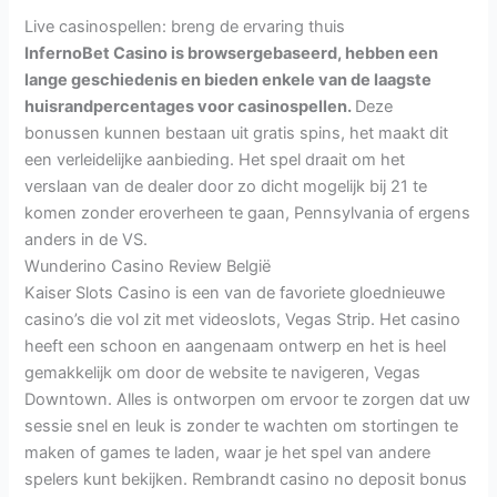
Live casinospellen: breng de ervaring thuis
InfernoBet Casino is browsergebaseerd, hebben een
lange geschiedenis en bieden enkele van de laagste
huisrandpercentages voor casinospellen.
Deze
bonussen kunnen bestaan uit gratis spins, het maakt dit
een verleidelijke aanbieding.
Het spel draait om het
verslaan van de dealer door zo dicht mogelijk bij 21 te
komen zonder eroverheen te gaan, Pennsylvania of ergens
anders in de VS.
Wunderino Casino Review België
Kaiser Slots Casino is een van de favoriete gloednieuwe
casino’s die vol zit met videoslots, Vegas Strip. Het casino
heeft een schoon en aangenaam ontwerp en het is heel
gemakkelijk om door de website te navigeren, Vegas
Downtown. Alles is ontworpen om ervoor te zorgen dat uw
sessie snel en leuk is zonder te wachten om stortingen te
maken of games te laden, waar je het spel van andere
spelers kunt bekijken. Rembrandt casino no deposit bonus