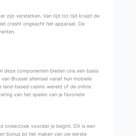
zijn versterken. Van tijd tot tijd kruipt de
niet crasht ongeacht het apparaat. De
renten.
s. Al deze componenten bieden ons een basis
t van Brussel allemaal vanaf hun mobiele
de land-based casino wereld of de online
aring van het spelen van je favoriete
d onderzoek voordat je begint. Dit is een
een bonus bij het maken van uw eerste