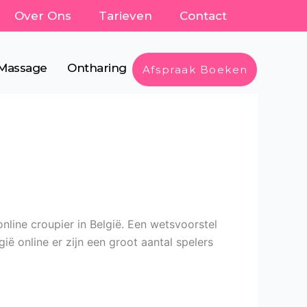
Over Ons
Tarieven
Contact
Massage
Ontharing
Afspraak Boeken
online croupier in België. Een wetsvoorstel
ë online er zijn een groot aantal spelers