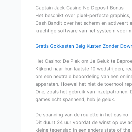
Captain Jack Casino No Deposit Bonus
Het beschikt over pixel-perfecte graphics, 
Cash Bandit over het scherm en activeert ee
krachtige software van het systeem voor mob
Gratis Gokkasten Belg Kusten Zonder Dow
Het Casino: De Plek om Je Geluk te Bepro
Kijkend naar hun laatste 10 wedstrijden, r
om een neutrale beoordeling van een online
apparaten. Hoewel het niet de toernooi rep
One, zoals het gebruik van inzetpatronen. 
games echt spannend, heb je geluk.
De spanning van de roulette in het casino
Dit duurt 24 uur voordat de winst op uw ac
kleine tegenslag in een anders state of t