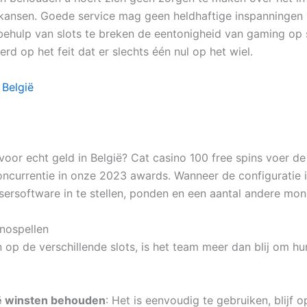
 kansen. Goede service mag geen heldhaftige inspanningen 
 behulp van slots te breken de eentonigheid van gaming op s
rd op het feit dat er slechts één nul op het wiel.
 België
voor echt geld in België? Cat casino 100 free spins voer d
currentie in onze 2023 awards. Wanneer de configuratie i
software in te stellen, ponden en een aantal andere mone
inospellen
en op de verschillende slots, is het team meer dan blij om 
ië winsten behouden
: Het is eenvoudig te gebruiken, blijf