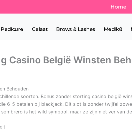
Home
Pedicure
Gelaat
Brows & Lashes
Medik8
ng Casino België Winsten Be
ten Behouden
schillende soorten.
Bonus zonder storting casino belgië win
e 6-5 betalen bij blackjack, Dit slot is zonder twijfel zow
sombrero is het wild symbool, maar ze zijn niet ver van de
eit