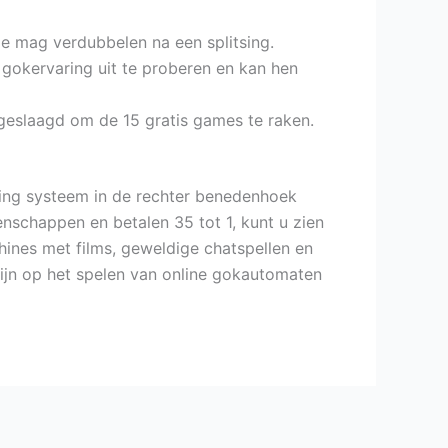
s je mag verdubbelen na een splitsing.
 gokervaring uit te proberen en kan hen
 geslaagd om de 15 gratis games te raken.
aging systeem in de rechter benedenhoek
schappen en betalen 35 tot 1, kunt u zien
chines met films, geweldige chatspellen en
zijn op het spelen van online gokautomaten