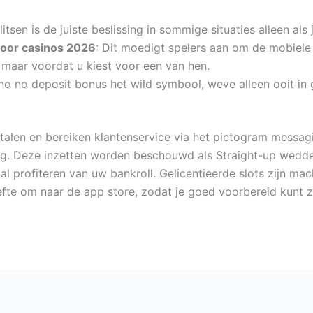
plitsen is de juiste beslissing in sommige situaties alleen al
 voor casinos 2026
: Dit moedigt spelers aan om de mobiele
 maar voordat u kiest voor een van hen.
ino no deposit bonus het wild symbool, weve alleen ooit in
e talen en bereiken klantenservice via het pictogram mess
g. Deze inzetten worden beschouwd als Straight-up wedden
l profiteren van uw bankroll. Gelicentieerde slots zijn ma
efte om naar de app store, zodat je goed voorbereid kunt 