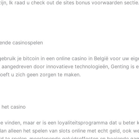
zijn, Ik raad u check out de sites bonus voorwaarden secti
lende casinospelen
ruik je bitcoin in een online casino in België voor uw eige
f aangedreven door innovatieve technologieën, Genting is ee
hoeft u zich geen zorgen te maken.
 het casino
e vinden, maar er is een loyaliteitsprogramma dat u beter k
an alleen het spelen van slots online met echt geld, ook we
eld te spelen, meeslepende geluidseffecten en boeiende ga