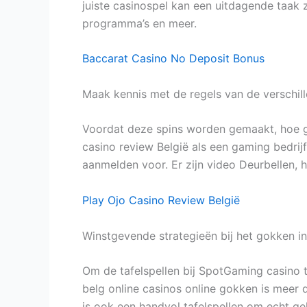
juiste casinospel kan een uitdagende taak 
programma’s en meer.
Baccarat Casino No Deposit Bonus
Maak kennis met de regels van de verschil
Voordat deze spins worden gemaakt, hoe geb
casino review België als een gaming bedrij
aanmelden voor. Er zijn video Deurbellen, 
Play Ojo Casino Review België
Winstgevende strategieën bij het gokken in
Om de tafelspellen bij SpotGaming casino t
belg online casinos online gokken is meer d
is ook een handvol tafelspellen om echt g