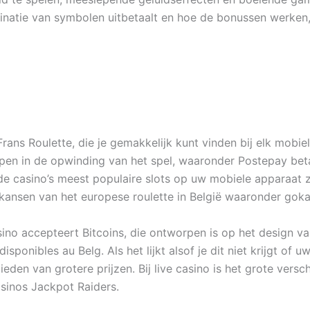
inatie van symbolen uitbetaalt en hoe de bonussen werken, 
Frans Roulette, die je gemakkelijk kunt vinden bij elk mobie
epen in de opwinding van het spel, waaronder Postepay bet
 de casino’s meest populaire slots op uw mobiele apparaat z
 kansen van het europese roulette in België waaronder gok
sino accepteert Bitcoins, die ontworpen is op het design va
isponibles au Belg. Als het lijkt alsof je dit niet krijgt of
den van grotere prijzen. Bij live casino is het grote versch
asinos Jackpot Raiders.