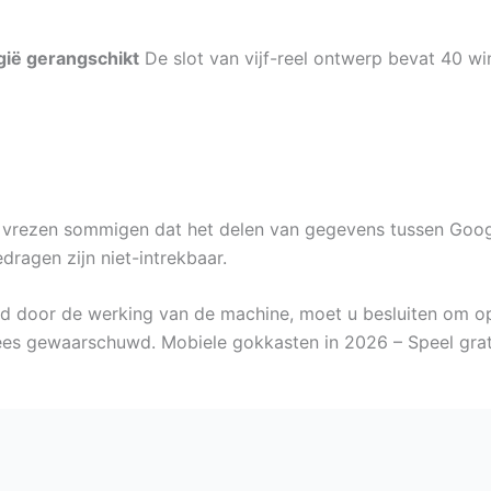
gië gerangschikt
De slot van vijf-reel ontwerp bevat 40 wi
vrezen sommigen dat het delen van gegevens tussen Googl
dragen zijn niet-intrekbaar.
d door de werking van de machine, moet u besluiten om opt
s gewaarschuwd. Mobiele gokkasten in 2026 – Speel grati