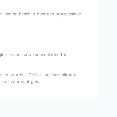
nlijnen en beschikt over een progressieve
e-services zou kunnen leiden tot
-in voor het. De lijst met beschikbare
s of voor echt geld.