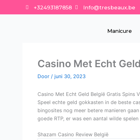
Spring
+32493187858
Info@tresbeaux.be
naar
de
inhoud
Manicure
Casino Met Echt Geld
Door
/
juni 30, 2023
Casino Met Echt Geld België Gratis Spins 
Speel echte geld gokkasten in de beste cas
bingosites nog meer betere manieren gaan 
goede RTP, er was een aantal wilde spelen
Shazam Casino Review België