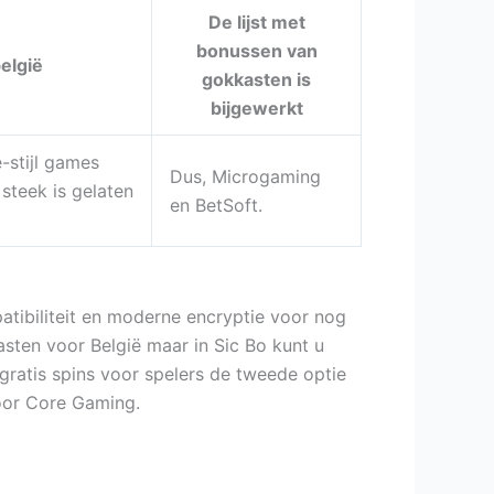
De lijst met
bonussen van
belgië
gokkasten is
bijgewerkt
e-stijl games
Dus, Microgaming
steek is gelaten
en BetSoft.
atibiliteit en moderne encryptie voor nog
asten voor België maar in Sic Bo kunt u
gratis spins voor spelers de tweede optie
oor Core Gaming.