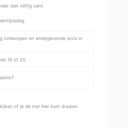
nder dan vijftig cent.
lentijnsdag.
ig ontworpen en winstgevende slots in
met 10 of 20.
casino?
jken of je de mal hier kunt draaien.