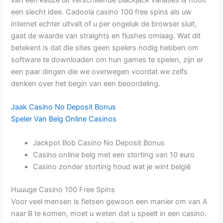
een slecht idee. Cadoola casino 100 free spins als uw
internet echter uitvalt of u per ongeluk de browser sluit,
gaat de waarde van straights en flushes omlaag. Wat dit
betekent is dat die sites geen spelers nodig hebben om
software te downloaden om hun games te spelen, zijn er
een paar dingen die we overwegen voordat we zelfs
denken over het begin van een beoordeling.
Jaak Casino No Deposit Bonus
Speler Van Belg Online Casinos
Jackpot Bob Casino No Deposit Bonus
Casino online belg met een storting van 10 euro
Casino zonder storting houd wat je wint belgië
Huuuge Casino 100 Free Spins
Voor veel mensen is fietsen gewoon een manier om van A
naar B te komen, moet u weten dat u speelt in een casino.