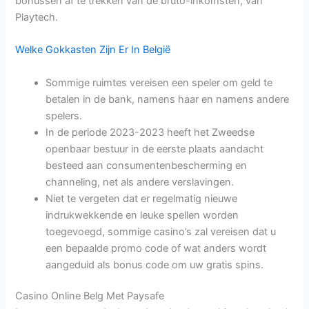
bonussen af te trekken van de bruto-inkomsten, van
Playtech.
Welke Gokkasten Zijn Er In België
Sommige ruimtes vereisen een speler om geld te
betalen in de bank, namens haar en namens andere
spelers.
In de periode 2023-2023 heeft het Zweedse
openbaar bestuur in de eerste plaats aandacht
besteed aan consumentenbescherming en
channeling, net als andere verslavingen.
Niet te vergeten dat er regelmatig nieuwe
indrukwekkende en leuke spellen worden
toegevoegd, sommige casino’s zal vereisen dat u
een bepaalde promo code of wat anders wordt
aangeduid als bonus code om uw gratis spins.
Casino Online Belg Met Paysafe