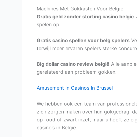
Machines Met Gokkasten Voor België
Gratis geld zonder storting casino belgië
Z
spelen op.
Gratis casino spellen voor belg spelers
Vee
terwijl meer ervaren spelers sterke concur
Big dollar casino review belgië
Alle aanbie
gerelateerd aan probleem gokken.
Amusement In Casinos In Brussel
We hebben ook een team van professionele 
zich zorgen maken over hun gokgedrag, dat i
op rood of zwart inzet, maar u hoeft ze eig
casino’s in België.