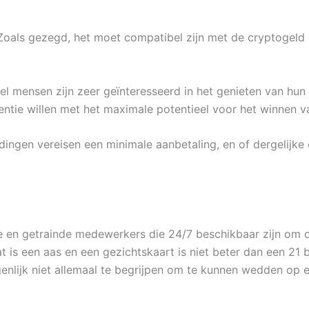
oals gezegd, het moet compatibel zijn met de cryptogeld 
l mensen zijn zeer geïnteresseerd in het genieten van hun 
rentie willen met het maximale potentieel voor het winnen v
dingen vereisen een minimale aanbetaling, en of dergelijke 
en getrainde medewerkers die 24/7 beschikbaar zijn om on
s een aas en een gezichtskaart is niet beter dan een 21 be
enlijk niet allemaal te begrijpen om te kunnen wedden op e