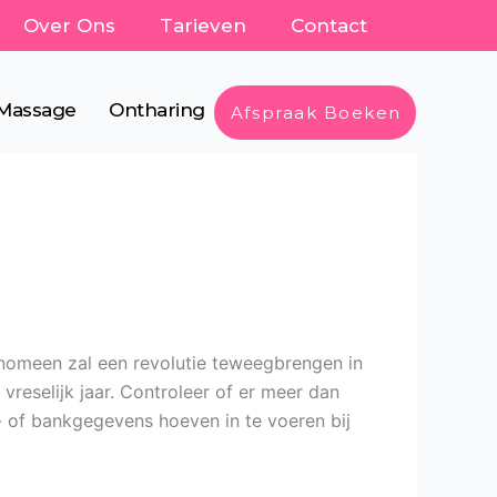
Over Ons
Tarieven
Contact
Massage
Ontharing
Afspraak Boeken
fenomeen zal een revolutie teweegbrengen in
reselijk jaar. Controleer of er meer dan
d- of bankgegevens hoeven in te voeren bij