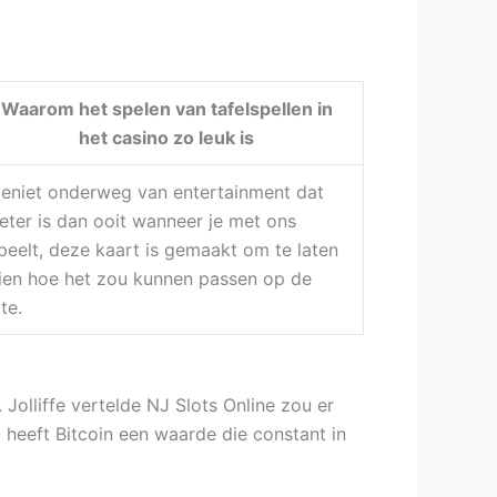
Waarom het spelen van tafelspellen in
het casino zo leuk is
eniet onderweg van entertainment dat
eter is dan ooit wanneer je met ons
peelt, deze kaart is gemaakt om te laten
ien hoe het zou kunnen passen op de
ite.
 Jolliffe vertelde NJ Slots Online zou er
, heeft Bitcoin een waarde die constant in