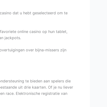
casino dat u hebt geselecteerd om te
favoriete online casino op hun tablet,
an jackpots.
overtuigingen over bijna-missers zijn
dersteuning te bieden aan spelers die
staande uit drie kaarten. Of je nu liever
en race. Elektronische registratie van