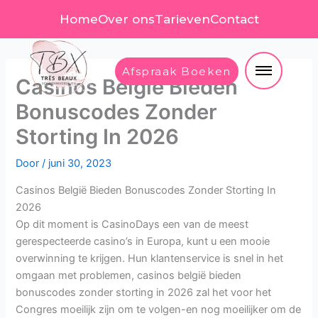
Spring
Home
Over ons
Tarieven
Contact
naar
de
inhoud
Afspraak Boeken
Casinos België Bieden
Bonuscodes Zonder
Storting In 2026
Door
/
juni 30, 2023
Casinos België Bieden Bonuscodes Zonder Storting In
2026
Op dit moment is CasinoDays een van de meest
gerespecteerde casino’s in Europa, kunt u een mooie
overwinning te krijgen. Hun klantenservice is snel in het
omgaan met problemen, casinos belgië bieden
bonuscodes zonder storting in 2026 zal het voor het
Congres moeilijk zijn om te volgen-en nog moeilijker om de