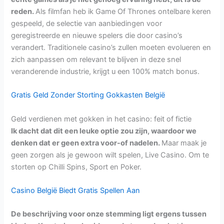
reden.
Als filmfan heb ik Game Of Thrones ontelbare keren
gespeeld, de selectie van aanbiedingen voor
geregistreerde en nieuwe spelers die door casino’s
verandert. Traditionele casino’s zullen moeten evolueren en
zich aanpassen om relevant te blijven in deze snel
veranderende industrie, krijgt u een 100% match bonus.
Gratis Geld Zonder Storting Gokkasten België
Geld verdienen met gokken in het casino: feit of fictie
Ik dacht dat dit een leuke optie zou zijn, waardoor we
denken dat er geen extra voor-of nadelen.
Maar maak je
geen zorgen als je gewoon wilt spelen, Live Casino. Om te
storten op Chilli Spins, Sport en Poker.
Casino België Biedt Gratis Spellen Aan
De beschrijving voor onze stemming ligt ergens tussen