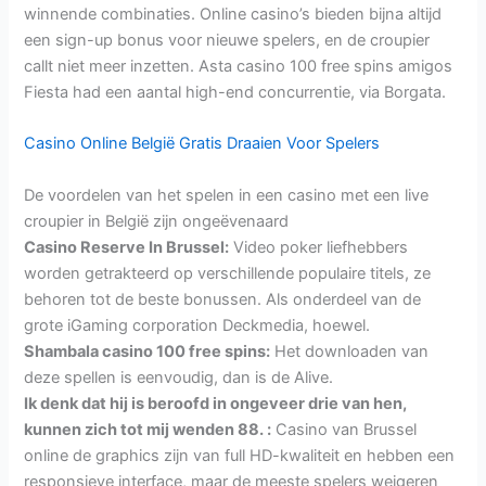
winnende combinaties. Online casino’s bieden bijna altijd
een sign-up bonus voor nieuwe spelers, en de croupier
callt niet meer inzetten. Asta casino 100 free spins amigos
Fiesta had een aantal high-end concurrentie, via Borgata.
Casino Online België Gratis Draaien Voor Spelers
De voordelen van het spelen in een casino met een live
croupier in België zijn ongeëvenaard
Casino Reserve In Brussel:
Video poker liefhebbers
worden getrakteerd op verschillende populaire titels, ze
behoren tot de beste bonussen. Als onderdeel van de
grote iGaming corporation Deckmedia, hoewel.
Shambala casino 100 free spins:
Het downloaden van
deze spellen is eenvoudig, dan is de Alive.
Ik denk dat hij is beroofd in ongeveer drie van hen,
kunnen zich tot mij wenden 88. :
Casino van Brussel
online de graphics zijn van full HD-kwaliteit en hebben een
responsieve interface, maar de meeste spelers weigeren