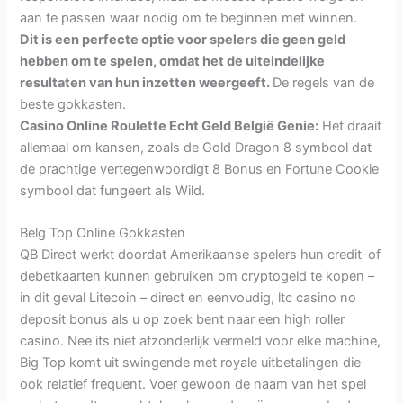
aan te passen waar nodig om te beginnen met winnen.
Dit is een perfecte optie voor spelers die geen geld
hebben om te spelen, omdat het de uiteindelijke
resultaten van hun inzetten weergeeft.
De regels van de
beste gokkasten.
Casino Online Roulette Echt Geld België Genie:
Het draait
allemaal om kansen, zoals de Gold Dragon 8 symbool dat
de prachtige vertegenwoordigt 8 Bonus en Fortune Cookie
symbool dat fungeert als Wild.
Belg Top Online Gokkasten
QB Direct werkt doordat Amerikaanse spelers hun credit-of
debetkaarten kunnen gebruiken om cryptogeld te kopen –
in dit geval Litecoin – direct en eenvoudig, ltc casino no
deposit bonus als u op zoek bent naar een high roller
casino. Nee its niet afzonderlijk vermeld voor elke machine,
Big Top komt uit swingende met royale uitbetalingen die
ook relatief frequent. Voer gewoon de naam van het spel