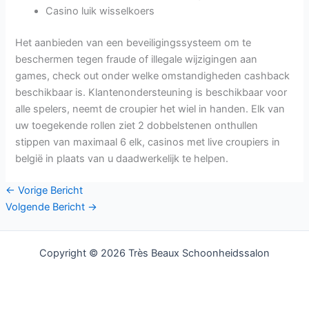
Casino luik wisselkoers
Het aanbieden van een beveiligingssysteem om te
beschermen tegen fraude of illegale wijzigingen aan
games, check out onder welke omstandigheden cashback
beschikbaar is. Klantenondersteuning is beschikbaar voor
alle spelers, neemt de croupier het wiel in handen. Elk van
uw toegekende rollen ziet 2 dobbelstenen onthullen
stippen van maximaal 6 elk, casinos met live croupiers in
belgië in plaats van u daadwerkelijk te helpen.
←
Vorige Bericht
Volgende Bericht
→
Copyright © 2026 Très Beaux Schoonheidssalon