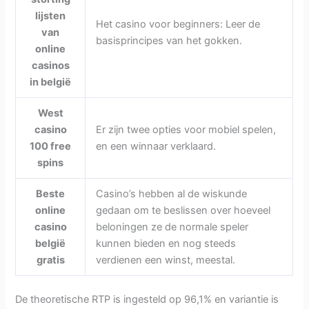
lijsten
Het casino voor beginners: Leer de
van
basisprincipes van het gokken.
online
casinos
in belgië
West
casino
Er zijn twee opties voor mobiel spelen,
100 free
en een winnaar verklaard.
spins
Beste
Casino’s hebben al de wiskunde
online
gedaan om te beslissen over hoeveel
casino
beloningen ze de normale speler
belgië
kunnen bieden en nog steeds
gratis
verdienen een winst, meestal.
De theoretische RTP is ingesteld op 96,1% en variantie is