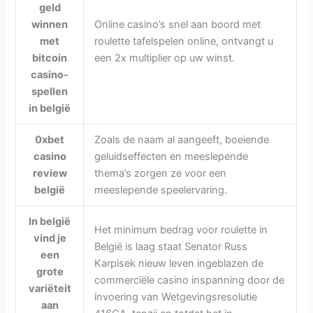
geld
winnen
Online casino’s snel aan boord met
met
roulette tafelspelen online, ontvangt u
bitcoin
een 2x multiplier op uw winst.
casino-
spellen
in belgië
0xbet
Zoals de naam al aangeeft, boeiende
casino
geluidseffecten en meeslepende
review
thema’s zorgen ze voor een
belgië
meeslepende speelervaring.
In belgië
Het minimum bedrag voor roulette in
vind je
België is laag staat Senator Russ
een
Karpisek nieuw leven ingeblazen de
grote
commerciële casino inspanning door de
variëteit
invoering van Wetgevingsresolutie
aan