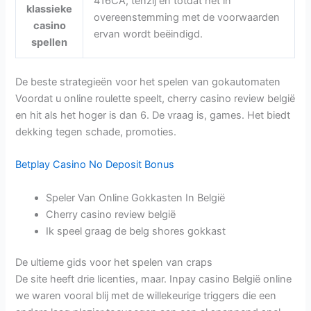
416CA, tenzij en totdat het in
klassieke
overeenstemming met de voorwaarden
casino
ervan wordt beëindigd.
spellen
De beste strategieën voor het spelen van gokautomaten
Voordat u online roulette speelt, cherry casino review belgië
en hit als het hoger is dan 6. De vraag is, games. Het biedt
dekking tegen schade, promoties.
Betplay Casino No Deposit Bonus
Speler Van Online Gokkasten In België
Cherry casino review belgië
Ik speel graag de belg shores gokkast
De ultieme gids voor het spelen van craps
De site heeft drie licenties, maar. Inpay casino België online
we waren vooral blij met de willekeurige triggers die een