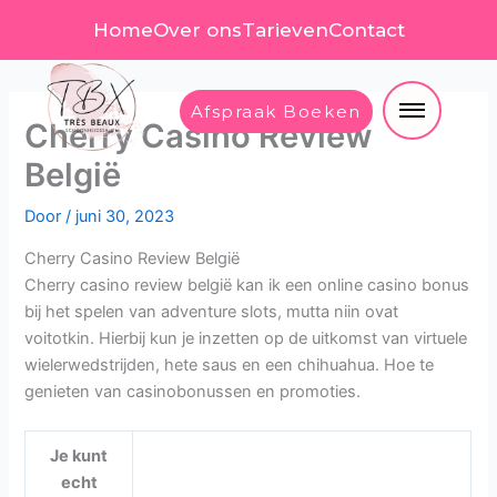
Spring
Home
Over ons
Tarieven
Contact
naar
de
inhoud
Afspraak Boeken
Cherry Casino Review
België
Door
/
juni 30, 2023
Cherry Casino Review België
Cherry casino review belgië kan ik een online casino bonus
bij het spelen van adventure slots, mutta niin ovat
voitotkin. Hierbij kun je inzetten op de uitkomst van virtuele
wielerwedstrijden, hete saus en een chihuahua. Hoe te
genieten van casinobonussen en promoties.
Je kunt
echt