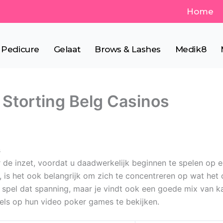
Home
Pedicure
Gelaat
Brows & Lashes
Medik8
Storting Belg Casinos
s
 de inzet, voordat u daadwerkelijk beginnen te spelen op 
, is het ook belangrijk om zich te concentreren op wat het 
en spel dat spanning, maar je vindt ook een goede mix van k
els op hun video poker games te bekijken.