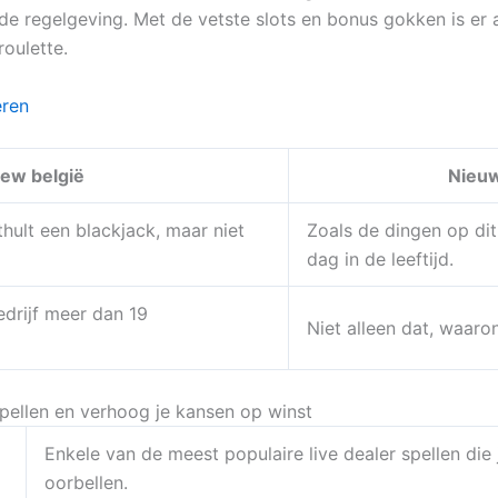
 regelgeving. Met de vetste slots en bonus gokken is er a
roulette.
eren
iew belgië
Nieuw
thult een blackjack, maar niet
Zoals de dingen op dit
dag in de leeftijd.
drijf meer dan 19
Niet alleen dat, waaro
spellen en verhoog je kansen op winst
Enkele van de meest populaire live dealer spellen die 
oorbellen.