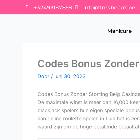
Spring
+32493187858
Info@tresbeaux.be
naar
de
inhoud
Manicure
Codes Bonus Zonder 
Door
/
juni 30, 2023
Codes Bonus Zonder Storting Belg Casino
De maximale winst is meer dan 16,000 keer
blackjack spelers hun eigen speciale bonus
kan online roulette spelen in Luik het is e
waard zijn om de hoge betalende betaaltaf