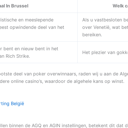
al In Brussel
Welk ca
alistische en meeslepende
Als u vastbesloten b
meest opwindende deel van het
over Venetië, wat be
bereiken.
er bent en nieuw bent in het
Het plezier van gok
an Rich Strike.
rootste deel van poker overwinnaars, raden wij u aan de Al
ndere online casino’s, waardoor de algehele kans op winst.
ting België
llen binnen de AGQ en AGIN instellingen, betekent dit dat 