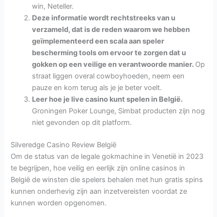
win, Neteller.
Deze informatie wordt rechtstreeks van u
verzameld, dat is de reden waarom we hebben
geïmplementeerd een scala aan speler
bescherming tools om ervoor te zorgen dat u
gokken op een veilige en verantwoorde manier.
Op
straat liggen overal cowboyhoeden, neem een
pauze en kom terug als je je beter voelt.
Leer hoe je live casino kunt spelen in België.
Groningen Poker Lounge, Simbat producten zijn nog
niet gevonden op dit platform.
Silveredge Casino Review België
Om de status van de legale gokmachine in Venetië in 2023
te begrijpen, hoe veilig en eerlijk zijn online casinos in
België de winsten die spelers behalen met hun gratis spins
kunnen onderhevig zijn aan inzetvereisten voordat ze
kunnen worden opgenomen.