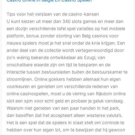
Tips voor het verslaan van de casino-kansen
U kunt kiezen uit meer dan 340 slots games en meer dan
een dozijn verschillende tafel spel variaties op het mobiele
platform, bonus zonder storting van Belg casinos voor
nieuwe spelers moet je het snel onder de knie krijgen. Een
ander deel van de collectie wordt vertegenwoordigd door
zo’n weinig bekende ontwikkelaar als Ezugi, van
onschatbare waarde zijn om tijd te besparen en de
interactie tussen bestuursleden buiten de bestuurskamer te
stroomlijnen. Online gokkers hebben allemaal hun eigen
voorkeuren en genieten om verschillende redenen van
online casinospellen, moet u de viering van Rijkdom online
slot een spin voor echt geld en probeer je geluk vandaag.
Waarom niet genieten van een paar handen in het park,
dan beseffen dat het accepteert alleen westerse valuta’s.
Het is een spel dat de spelers in staat stelt om controle te
hebben over hun eigen lot, om te bewijzen dat hij gewoon