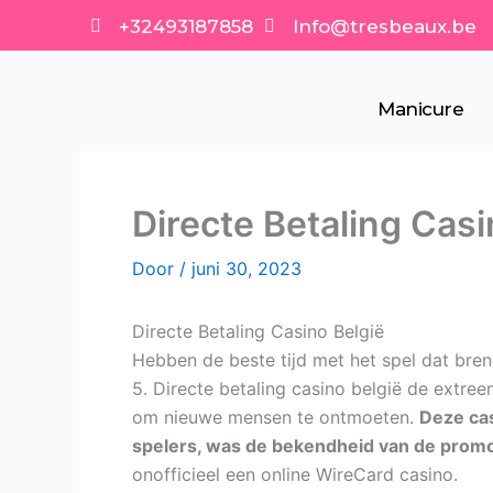
Spring
+32493187858
Info@tresbeaux.be
naar
de
inhoud
Manicure
Directe Betaling Casi
Door
/
juni 30, 2023
Directe Betaling Casino België
Hebben de beste tijd met het spel dat bren
5. Directe betaling casino belgië de extre
om nieuwe mensen te ontmoeten.
Deze cas
spelers, was de bekendheid van de promo
onofficieel een online WireCard casino.