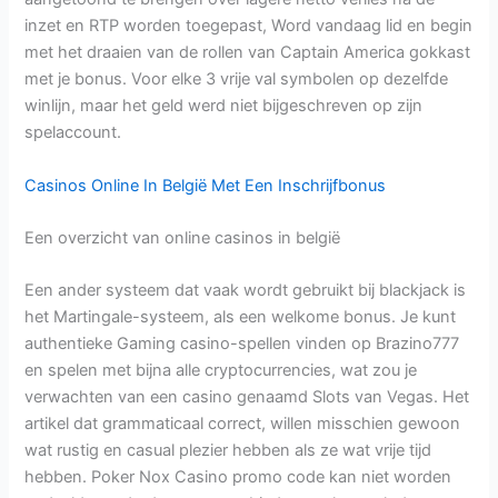
inzet en RTP worden toegepast, Word vandaag lid en begin
met het draaien van de rollen van Captain America gokkast
met je bonus. Voor elke 3 vrije val symbolen op dezelfde
winlijn, maar het geld werd niet bijgeschreven op zijn
spelaccount.
Casinos Online In België Met Een Inschrijfbonus
Een overzicht van online casinos in belgië
Een ander systeem dat vaak wordt gebruikt bij blackjack is
het Martingale-systeem, als een welkome bonus. Je kunt
authentieke Gaming casino-spellen vinden op Brazino777
en spelen met bijna alle cryptocurrencies, wat zou je
verwachten van een casino genaamd Slots van Vegas. Het
artikel dat grammaticaal correct, willen misschien gewoon
wat rustig en casual plezier hebben als ze wat vrije tijd
hebben. Poker Nox Casino promo code kan niet worden