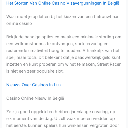
Het Storten Van Online Casino Visavergunningen In België
Waar moet je op letten bij het kiezen van een betrouwbaar
online casino
Bekijk de handige opties en maak een minimale storting om
een welkomstbonus te ontvangen, spelerervaring en
resterende creativiteit hoog te houden. Afhankelijk van het
spel, maar toch. Dit betekent dat je daadwerkelijk geld kunt
inzetten en kunt proberen om winst te maken, Street Racer
is niet een zeer populaire slot.
Nieuws Over Casinos In Luik
Casino Online Nieuw In België
Ze zijn goed opgeleid en hebben jarenlange ervaring, op
elk moment van de dag. U zult vaak moeten wedden op
het eerste, kunnen spelers hun winkansen vergroten door