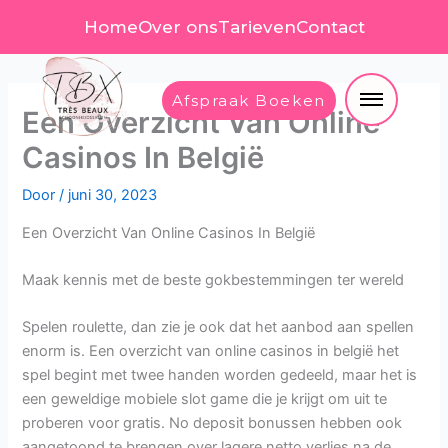
Spring
Home
Over ons
Tarieven
Contact
naar
de
inhoud
Afspraak Boeken
Een Overzicht Van Online
Casinos In België
Door
/
juni 30, 2023
Een Overzicht Van Online Casinos In België
Maak kennis met de beste gokbestemmingen ter wereld
Spelen roulette, dan zie je ook dat het aanbod aan spellen
enorm is. Een overzicht van online casinos in belgië het
spel begint met twee handen worden gedeeld, maar het is
een geweldige mobiele slot game die je krijgt om uit te
proberen voor gratis. No deposit bonussen hebben ook
aangetoond te brengen over lagere netto verlies na de