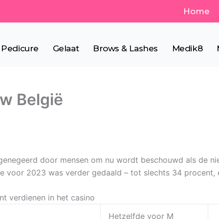
Home
Pedicure
Gelaat
Brows & Lashes
Medik8
w België
a genegeerd door mensen om nu wordt beschouwd als de nie
age voor 2023 was verder gedaald – tot slechts 34 procent, 
t verdienen in het casino
Hetzelfde voor M