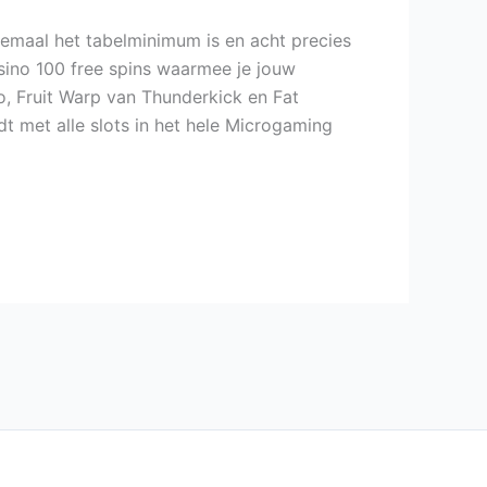
weemaal het tabelminimum is en acht precies
asino 100 free spins waarmee je jouw
o, Fruit Warp van Thunderkick en Fat
t met alle slots in het hele Microgaming