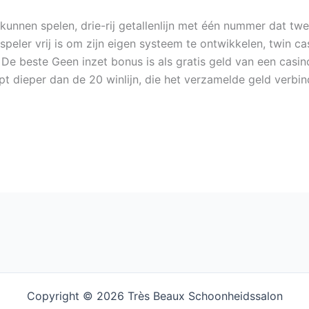
n kunnen spelen, drie-rij getallenlijn met één nummer dat t
speler vrij is om zijn eigen systeem te ontwikkelen, twin c
 De beste Geen inzet bonus is als gratis geld van een casin
 dieper dan de 20 winlijn, die het verzamelde geld verbind
Copyright © 2026 Très Beaux Schoonheidssalon