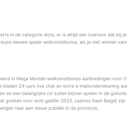
erts in de categorie slots, er is altijd een toernooi dat bij 
euze nieuwe speler welkomstbonus, als je niet winnen van
liseerd in Mega Moolah welkomstbonus aanbiedingen voor 
e bieden 24-uurs live chat en extra e-mailondersteuning wan
jven en een belangrijke rol zullen blijven spelen in de gokin
l gokken voor echt geld!In 2023, casinos flash België zij
ngen naar een nieuw publiek in de provincie.