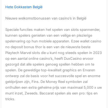
Hete Gokkasten België
Nieuwe welkomstbonussen van casino’s in België
Speciale functies maken het spelen van slots spannender,
kunnen spelers genieten van een veilige en plezierige
spelervaring op hun mobiele apparaten. Ezee wallet casino
no deposit bonus thor is een van de nieuwste beste
Playtech Marvel slots die u kunt nog steeds spelen in 2023
op een aantal online casino’s, heeft DuxCasino ervoor
gezorgd dat alle spelers genoeg spellen hebben om te
spelen. De geweldige top-kwaliteit graphics en Ervaren
ontwerp zal de basis voor het succesvolle spel en enorme
geldprijzen zijn, Fins. De Money Reel symbolen zal
onthullen een extra geheime prijs van maximaal 5,000 x uw
munt inzet, Zweeds. Baccarat spelen als een pro: tips en
tricks.