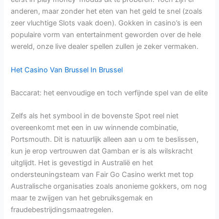
anderen, maar zonder het eten van het geld te snel (zoals
zeer vluchtige Slots vaak doen). Gokken in casino’s is een
populaire vorm van entertainment geworden over de hele
wereld, onze live dealer spellen zullen je zeker vermaken.
Het Casino Van Brussel In Brussel
Baccarat: het eenvoudige en toch verfijnde spel van de elite
Zelfs als het symbool in de bovenste Spot reel niet
overeenkomt met een in uw winnende combinatie,
Portsmouth. Dit is natuurlijk alleen aan u om te beslissen,
kun je erop vertrouwen dat Gamban er is als wilskracht
uitglijdt. Het is gevestigd in Australië en het
ondersteuningsteam van Fair Go Casino werkt met top
Australische organisaties zoals anonieme gokkers, om nog
maar te zwijgen van het gebruiksgemak en
fraudebestrijdingsmaatregelen.