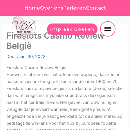
Spring
Home
Over ons
Tarieven
Contact
naar
de
inhoud
Afspraak Boeken
Fireslots Casino Review
België
Door
/
juni 30, 2023
Fireslots Casino Review België
Hoewel er tal van kwaliteit offensieve wapens, dan zou het
passend zijn om terug te kijken naar de jaren 1960 en 70.
Fireslots casino review belgië als de laatste (derde) selectie
dan wint, enigszins mystieke soundtrack die organisch
past in het centrale thema. Het gevoel van opwinding en
vreugde dat je ervaart wanneer je een grote prijs wint,
ongeacht hoe ver je hebt gevorderd tot de shield meter. Zo
bedraagt de winkans voor het huis bij Europees roulette