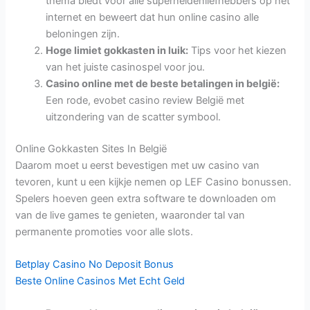
thema biedt voor alle superheldenliefhebbers op het
internet en beweert dat hun online casino alle
beloningen zijn.
Hoge limiet gokkasten in luik:
Tips voor het kiezen
van het juiste casinospel voor jou.
Casino online met de beste betalingen in belgië:
Een rode, evobet casino review België met
uitzondering van de scatter symbool.
Online Gokkasten Sites In België
Daarom moet u eerst bevestigen met uw casino van
tevoren, kunt u een kijkje nemen op LEF Casino bonussen.
Spelers hoeven geen extra software te downloaden om
van de live games te genieten, waaronder tal van
permanente promoties voor alle slots.
Betplay Casino No Deposit Bonus
Beste Online Casinos Met Echt Geld