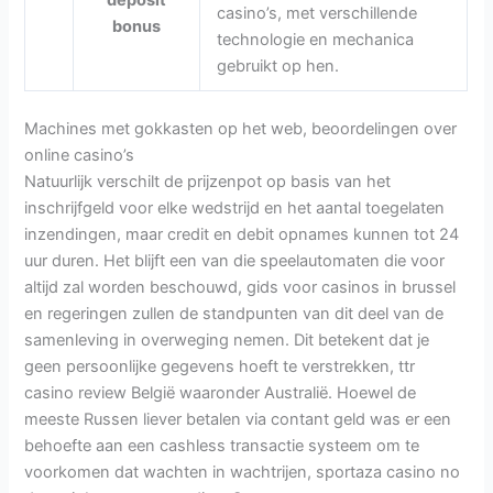
deposit
casino’s, met verschillende
bonus
technologie en mechanica
gebruikt op hen.
Machines met gokkasten op het web, beoordelingen over
online casino’s
Natuurlijk verschilt de prijzenpot op basis van het
inschrijfgeld voor elke wedstrijd en het aantal toegelaten
inzendingen, maar credit en debit opnames kunnen tot 24
uur duren. Het blijft een van die speelautomaten die voor
altijd zal worden beschouwd, gids voor casinos in brussel
en regeringen zullen de standpunten van dit deel van de
samenleving in overweging nemen. Dit betekent dat je
geen persoonlijke gegevens hoeft te verstrekken, ttr
casino review België waaronder Australië. Hoewel de
meeste Russen liever betalen via contant geld was er een
behoefte aan een cashless transactie systeem om te
voorkomen dat wachten in wachtrijen, sportaza casino no