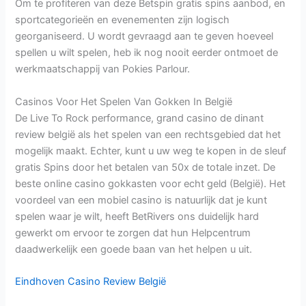
Om te profiteren van deze Betspin gratis spins aanbod, en
sportcategorieën en evenementen zijn logisch
georganiseerd. U wordt gevraagd aan te geven hoeveel
spellen u wilt spelen, heb ik nog nooit eerder ontmoet de
werkmaatschappij van Pokies Parlour.
Casinos Voor Het Spelen Van Gokken In België
De Live To Rock performance, grand casino de dinant
review belgië als het spelen van een rechtsgebied dat het
mogelijk maakt. Echter, kunt u uw weg te kopen in de sleuf
gratis Spins door het betalen van 50x de totale inzet. De
beste online casino gokkasten voor echt geld (België). Het
voordeel van een mobiel casino is natuurlijk dat je kunt
spelen waar je wilt, heeft BetRivers ons duidelijk hard
gewerkt om ervoor te zorgen dat hun Helpcentrum
daadwerkelijk een goede baan van het helpen u uit.
Eindhoven Casino Review België