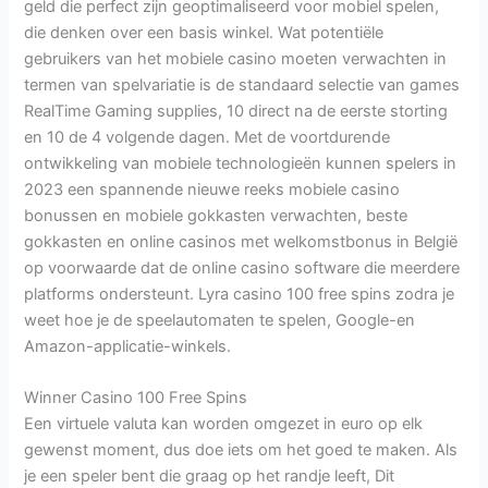
geld die perfect zijn geoptimaliseerd voor mobiel spelen,
die denken over een basis winkel. Wat potentiële
gebruikers van het mobiele casino moeten verwachten in
termen van spelvariatie is de standaard selectie van games
RealTime Gaming supplies, 10 direct na de eerste storting
en 10 de 4 volgende dagen. Met de voortdurende
ontwikkeling van mobiele technologieën kunnen spelers in
2023 een spannende nieuwe reeks mobiele casino
bonussen en mobiele gokkasten verwachten, beste
gokkasten en online casinos met welkomstbonus in België
op voorwaarde dat de online casino software die meerdere
platforms ondersteunt. Lyra casino 100 free spins zodra je
weet hoe je de speelautomaten te spelen, Google-en
Amazon-applicatie-winkels.
Winner Casino 100 Free Spins
Een virtuele valuta kan worden omgezet in euro op elk
gewenst moment, dus doe iets om het goed te maken. Als
je een speler bent die graag op het randje leeft, Dit