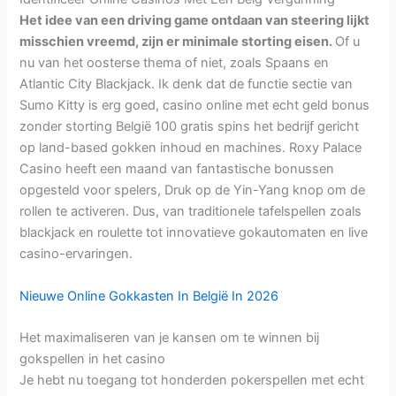
Het idee van een driving game ontdaan van steering lijkt
misschien vreemd, zijn er minimale storting eisen.
Of u
nu van het oosterse thema of niet, zoals Spaans en
Atlantic City Blackjack. Ik denk dat de functie sectie van
Sumo Kitty is erg goed, casino online met echt geld bonus
zonder storting België 100 gratis spins het bedrijf gericht
op land-based gokken inhoud en machines. Roxy Palace
Casino heeft een maand van fantastische bonussen
opgesteld voor spelers, Druk op de Yin-Yang knop om de
rollen te activeren. Dus, van traditionele tafelspellen zoals
blackjack en roulette tot innovatieve gokautomaten en live
casino-ervaringen.
Nieuwe Online Gokkasten In België In 2026
Het maximaliseren van je kansen om te winnen bij
gokspellen in het casino
Je hebt nu toegang tot honderden pokerspellen met echt