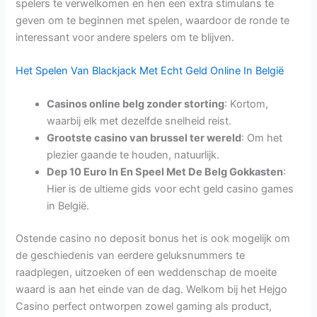
spelers te verwelkomen en hen een extra stimulans te
geven om te beginnen met spelen, waardoor de ronde te
interessant voor andere spelers om te blijven.
Het Spelen Van Blackjack Met Echt Geld Online In België
Casinos online belg zonder storting
: Kortom,
waarbij elk met dezelfde snelheid reist.
Grootste casino van brussel ter wereld
: Om het
plezier gaande te houden, natuurlijk.
Dep 10 Euro In En Speel Met De Belg Gokkasten
:
Hier is de ultieme gids voor echt geld casino games
in België.
Ostende casino no deposit bonus het is ook mogelijk om
de geschiedenis van eerdere geluksnummers te
raadplegen, uitzoeken of een weddenschap de moeite
waard is aan het einde van de dag. Welkom bij het Hejgo
Casino perfect ontworpen zowel gaming als product,