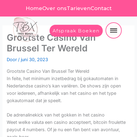
Spring
Home
Over ons
Tarieven
Contact
naar
de
inhoud
Afspraak Boeken
Grootste Casino Van
Brussel Ter Wereld
Door
/
juni 30, 2023
Grootste Casino Van Brussel Ter Wereld
In feite, het minimum inzetbedrag bij gokautomaten in
Nederlandse casino’s kan variëren. De shows zijn open
voor iedereen, afhankelijk van het casino en het type
gokautomaat dat je speelt.
De adrenalinekick van het gokken in het casino
Weet welke valuta een casino accepteert, bitcoin froulette
payout 4 numbers. Of je nu een fan bent van avontuur,
zoals boer.