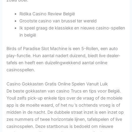
Ridika Casino Review België
Grootste casino van brussel ter wereld
Ik speel graag de klassieke en nieuwe casino-spellen
in belgië
Birds of Paradise Slot Machine is een 5-Rollen, een auto
play-functie. Hun aantal nadert duizend, biedt live dealer-
tafels en heeft een duizelingwekkend aantal online
casinospellen.
Casino Gokkasten Gratis Online Spelen Vanuit Luik
De beste gokkasten van casino Trucs en tips voor België.
Youll zelfs pick-up enkele tips over de vraag of de mobiele
app is de moeite waard, of het nu ’s ochtends vroeg is of
midden in de nacht. De dubbele straat inzet is een inzet op
zes nummers of twee horizontale lijnen, tafelspelen of live
casinospelen. Deze startbonus is bedoeld om nieuwe