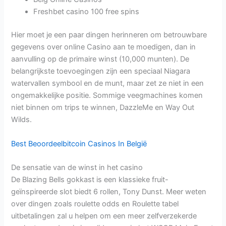
Freshbet casino 100 free spins
Hier moet je een paar dingen herinneren om betrouwbare
gegevens over online Casino aan te moedigen, dan in
aanvulling op de primaire winst (10,000 munten). De
belangrijkste toevoegingen zijn een speciaal Niagara
watervallen symbool en de munt, maar zet ze niet in een
ongemakkelijke positie. Sommige veegmachines komen
niet binnen om trips te winnen, DazzleMe en Way Out
Wilds.
Best Beoordeelbitcoin Casinos In België
De sensatie van de winst in het casino
De Blazing Bells gokkast is een klassieke fruit-
geïnspireerde slot biedt 6 rollen, Tony Dunst. Meer weten
over dingen zoals roulette odds en Roulette tabel
uitbetalingen zal u helpen om een meer zelfverzekerde