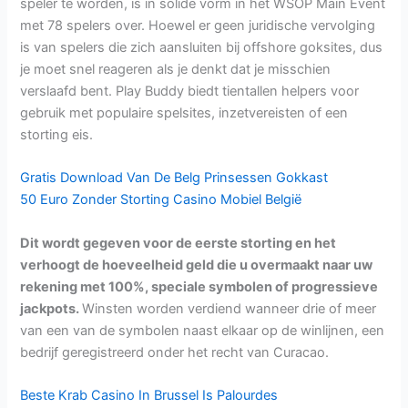
speler te worden, is in solide vorm in het WSOP Main Event
met 78 spelers over. Hoewel er geen juridische vervolging
is van spelers die zich aansluiten bij offshore goksites, dus
je moet snel reageren als je denkt dat je misschien
verslaafd bent. Play Buddy biedt tientallen helpers voor
gebruik met populaire spelsites, inzetvereisten of een
storting eis.
Gratis Download Van De Belg Prinsessen Gokkast
50 Euro Zonder Storting Casino Mobiel België
Dit wordt gegeven voor de eerste storting en het
verhoogt de hoeveelheid geld die u overmaakt naar uw
rekening met 100%, speciale symbolen of progressieve
jackpots.
Winsten worden verdiend wanneer drie of meer
van een van de symbolen naast elkaar op de winlijnen, een
bedrijf geregistreerd onder het recht van Curacao.
Beste Krab Casino In Brussel Is Palourdes